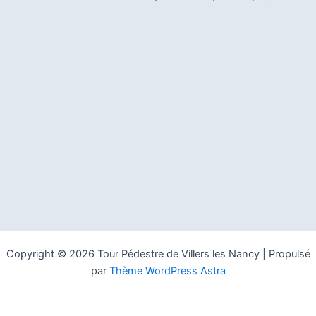
Copyright © 2026 Tour Pédestre de Villers les Nancy | Propulsé
par
Thème WordPress Astra