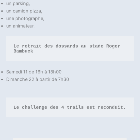
un parking,
un camion pizza,
une photographe,
un animateur.
Le retrait des dossards au stade Roger 
Bambuck
Samedi 11 de 16h à 18h00
Dimanche 22 à partir de 7h30
Le challenge des 4 trails est reconduit.