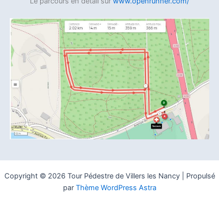
Le parcours en détail sur
www.openrunner.com/
Copyright © 2026 Tour Pédestre de Villers les Nancy | Propulsé
par
Thème WordPress Astra