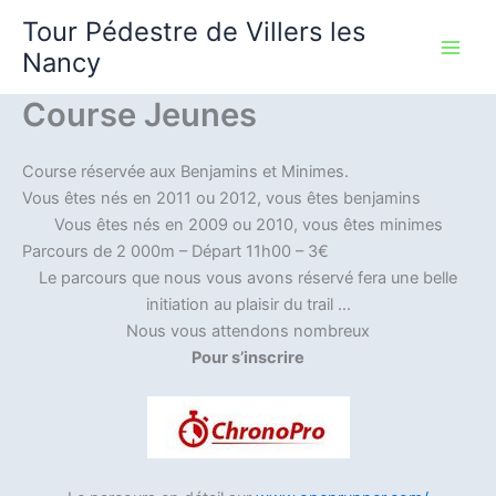
Aller
Tour Pédestre de Villers les
au
Nancy
contenu
Course Jeunes
Course réservée aux Benjamins et Minimes.
Vous êtes nés en 2011 ou 2012, vous êtes benjamins
Vous êtes nés en 2009 ou 2010, vous êtes minimes
Parcours de 2 000m – Départ 11h00 – 3€
Le parcours que nous vous avons réservé fera une belle
initiation au plaisir du trail …
Nous vous attendons nombreux
Pour s’inscrire