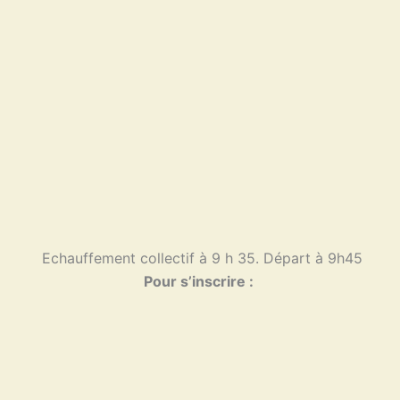
Echauffement collectif à 9 h 35. Départ à 9h45
Pour s’inscrire :