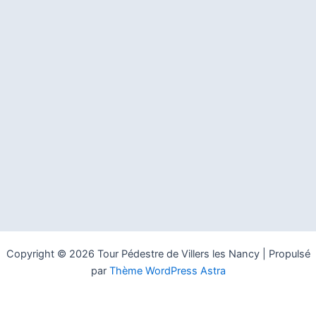
Copyright © 2026 Tour Pédestre de Villers les Nancy | Propulsé
par
Thème WordPress Astra