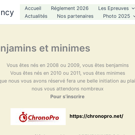
Accueil
Réglement 2026
Les Epreuves
ancy
Actualités
Nos partenaires
Photo 2025
jamins et minimes
Vous êtes nés en 2008 ou 2009, vous êtes benjamins
Vous êtes nés en 2010 ou 2011, vous êtes minimes
que nous vous avons réservé fera une belle initiation au plais
nous vous attendons nombreux
Pour s’inscrire
https://chronopro.net/